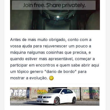
Antes de mais muito obrigado, conto com a
vossa ajuda para rejuvenescer um pouco a
máquina nalgumas coisinhas que precisa, e
quando estiver mais apresentável, começar a
participar em encontros e quem sabe abrir aqui
um tópico genero "diario de bordo" para
mostrar a evolução.