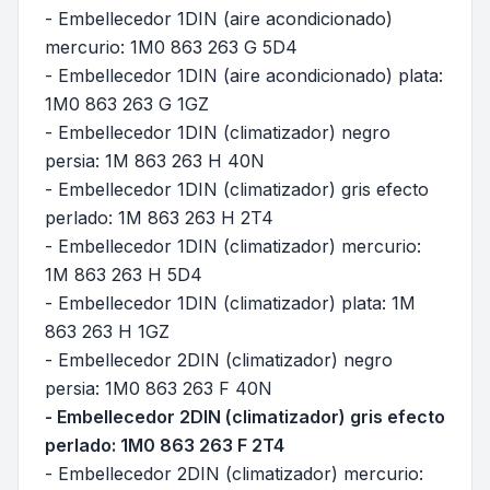
- Embellecedor 1DIN (aire acondicionado)
mercurio: 1M0 863 263 G 5D4
- Embellecedor 1DIN (aire acondicionado) plata:
1M0 863 263 G 1GZ
- Embellecedor 1DIN (climatizador) negro
persia: 1M 863 263 H 40N
- Embellecedor 1DIN (climatizador) gris efecto
perlado: 1M 863 263 H 2T4
- Embellecedor 1DIN (climatizador) mercurio:
1M 863 263 H 5D4
- Embellecedor 1DIN (climatizador) plata: 1M
863 263 H 1GZ
- Embellecedor 2DIN (climatizador) negro
persia: 1M0 863 263 F 40N
- Embellecedor 2DIN (climatizador) gris efecto
perlado: 1M0 863 263 F 2T4
- Embellecedor 2DIN (climatizador) mercurio: