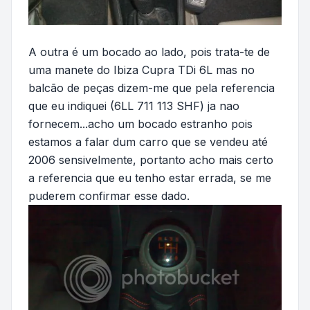
A outra é um bocado ao lado, pois trata-te de
uma manete do Ibiza Cupra TDi 6L mas no
balcão de peças dizem-me que pela referencia
que eu indiquei (6LL 711 113 SHF) ja nao
fornecem...acho um bocado estranho pois
estamos a falar dum carro que se vendeu até
2006 sensivelmente, portanto acho mais certo
a referencia que eu tenho estar errada, se me
puderem confirmar esse dado.