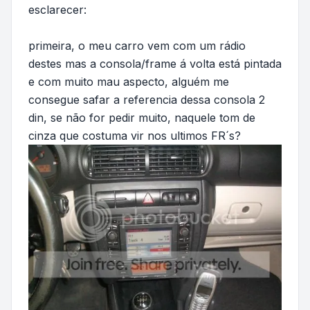
esclarecer:
primeira, o meu carro vem com um rádio
destes mas a consola/frame á volta está pintada
e com muito mau aspecto, alguém me
consegue safar a referencia dessa consola 2
din, se não for pedir muito, naquele tom de
cinza que costuma vir nos ultimos FR´s?