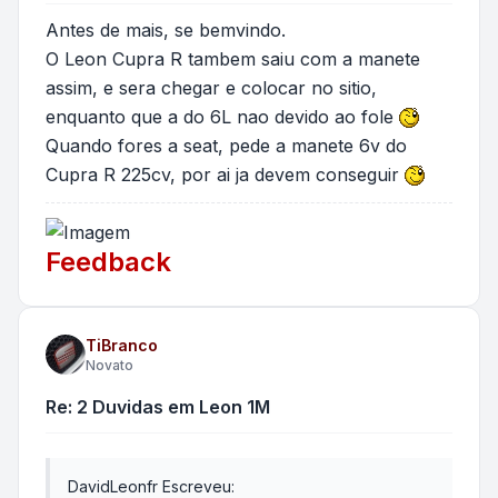
Antes de mais, se bemvindo.
O Leon Cupra R tambem saiu com a manete
assim, e sera chegar e colocar no sitio,
enquanto que a do 6L nao devido ao fole
Quando fores a seat, pede a manete 6v do
Cupra R 225cv, por ai ja devem conseguir
Feedback
TiBranco
Novato
Re: 2 Duvidas em Leon 1M
DavidLeonfr Escreveu: