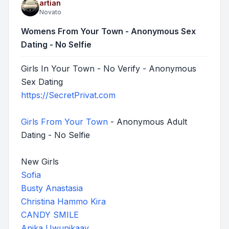
artian
Novato
Womens From Your Town - Anonymous Sex
Dating - No Selfie
Girls In Your Town - No Verify - Anonymous
Sex Dating
https://SecretPrivat.com
Girls From Your Town
- Anonymous Adult
Dating - No Selfie
New Girls
Sofia
Busty Anastasia
Christina Hammo Kira
CANDY SMILE
Anika Uwunikaav