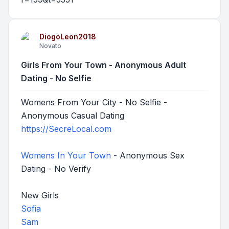
DiogoLeon2018
Novato
Girls From Your Town - Anonymous Adult
Dating - No Selfie
Womens From Your City - No Selfie -
Anonymous Casual Dating
https://SecreLocal.com
Womens In Your Town
- Anonymous Sex
Dating - No Verify
New Girls
Sofia
Sam