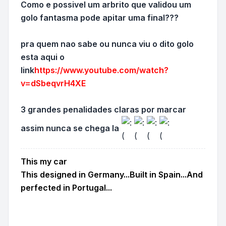
Como e possivel um arbrito que validou um
golo fantasma pode apitar uma final???
pra quem nao sabe ou nunca viu o dito golo
esta aqui o
link
https://www.youtube.com/watch?
v=dSbeqvrH4XE
3 grandes penalidades claras por marcar
assim nunca se chega la
This my car
This designed in Germany...Built in Spain...And
perfected in Portugal...