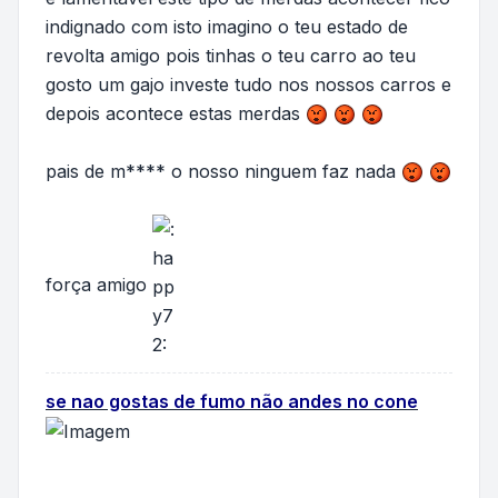
indignado com isto imagino o teu estado de
revolta amigo pois tinhas o teu carro ao teu
gosto um gajo investe tudo nos nossos carros e
depois acontece estas merdas
pais de m**** o nosso ninguem faz nada
força amigo
se nao gostas de fumo não andes no cone