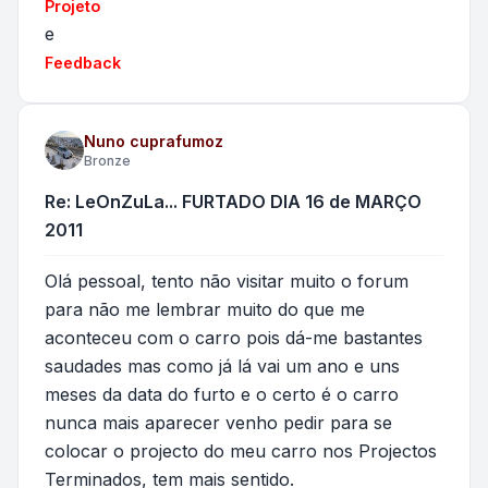
Projeto
e
Feedback
Nuno cuprafumoz
Bronze
Re: LeOnZuLa... FURTADO DIA 16 de MARÇO
2011
Olá pessoal, tento não visitar muito o forum
para não me lembrar muito do que me
aconteceu com o carro pois dá-me bastantes
saudades mas como já lá vai um ano e uns
meses da data do furto e o certo é o carro
nunca mais aparecer venho pedir para se
colocar o projecto do meu carro nos Projectos
Terminados, tem mais sentido.