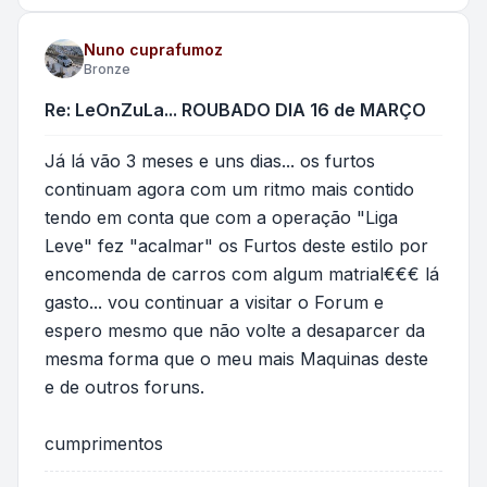
Nuno cuprafumoz
Bronze
Re: LeOnZuLa... ROUBADO DIA 16 de MARÇO
Já lá vão 3 meses e uns dias... os furtos
continuam agora com um ritmo mais contido
tendo em conta que com a operação "Liga
Leve" fez "acalmar" os Furtos deste estilo por
encomenda de carros com algum matrial€€€ lá
gasto... vou continuar a visitar o Forum e
espero mesmo que não volte a desaparcer da
mesma forma que o meu mais Maquinas deste
e de outros foruns.
cumprimentos