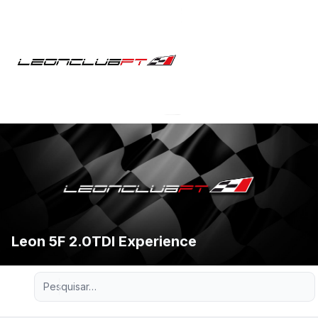
Leon 5F 2.0TDI Experience
Pesquisa avançada