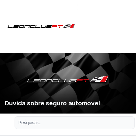
Duvida sobre seguro automovel
Pesquisa avançada