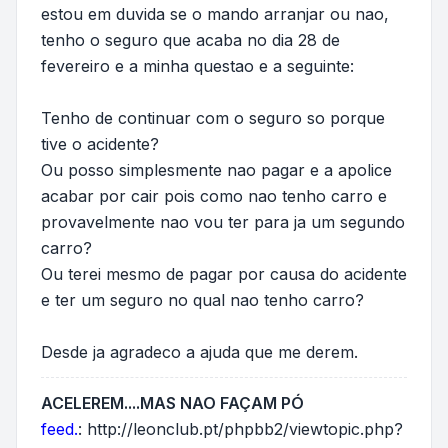
estou em duvida se o mando arranjar ou nao,
tenho o seguro que acaba no dia 28 de
fevereiro e a minha questao e a seguinte:
Tenho de continuar com o seguro so porque
tive o acidente?
Ou posso simplesmente nao pagar e a apolice
acabar por cair pois como nao tenho carro e
provavelmente nao vou ter para ja um segundo
carro?
Ou terei mesmo de pagar por causa do acidente
e ter um seguro no qual nao tenho carro?
Desde ja agradeco a ajuda que me derem.
ACELEREM....MAS NAO FAÇAM PÓ
feed.
:
http://leonclub.pt/phpbb2/viewtopic.php?