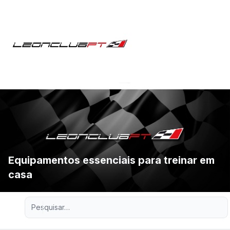
Equipamentos essenciais para treinar em
casa
Pesquisa avançada