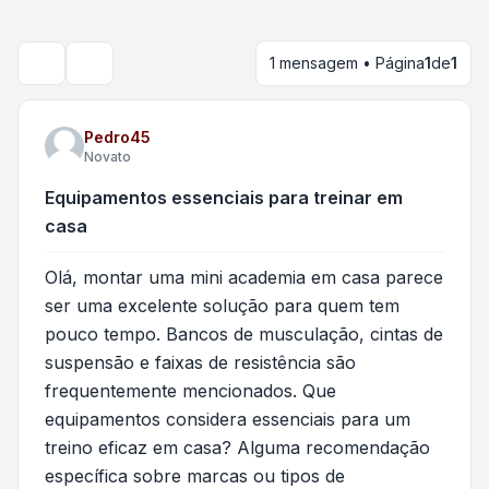
1 mensagem • Página
1
de
1
Pesquisar
Pedro45
Novato
Equipamentos essenciais para treinar em
casa
Olá, montar uma mini academia em casa parece
ser uma excelente solução para quem tem
pouco tempo. Bancos de musculação, cintas de
suspensão e faixas de resistência são
frequentemente mencionados. Que
equipamentos considera essenciais para um
treino eficaz em casa? Alguma recomendação
específica sobre marcas ou tipos de