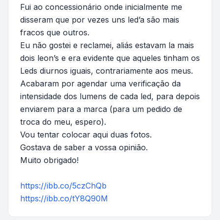
Fui ao concessionário onde inicialmente me
disseram que por vezes uns led’a são mais
fracos que outros.
Eu não gostei e reclamei, aliás estavam la mais
dois leon’s e era evidente que aqueles tinham os
Leds diurnos iguais, contrariamente aos meus.
Acabaram por agendar uma verificação da
intensidade dos lumens de cada led, para depois
enviarem para a marca (para um pedido de
troca do meu, espero).
Vou tentar colocar aqui duas fotos.
Gostava de saber a vossa opinião.
Muito obrigado!
https://ibb.co/5czChQb
https://ibb.co/tY8Q90M