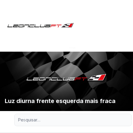
Luz diurna frente esquerda mais fraca
Pesquisa avançada