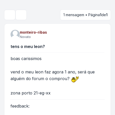
1 mensagem • Página
1
de
1
Pesquisar
monteiro-ribas
Novato
tens o meu leon?
boas carissimos
vend o meu leon faz agora 1 ano, será que
alguém do forum o comprou?
zona porto 21-eg-xx
feedback: