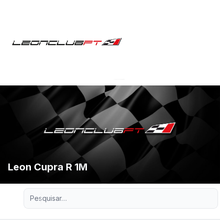
Leon Cupra R 1M
Pesquisa avançada