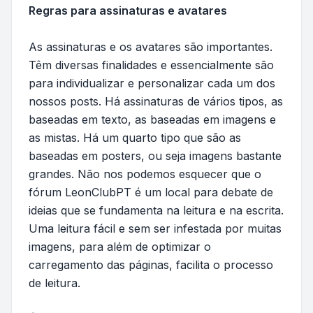
Regras para assinaturas e avatares
As assinaturas e os avatares são importantes.
Têm diversas finalidades e essencialmente são
para individualizar e personalizar cada um dos
nossos posts. Há assinaturas de vários tipos, as
baseadas em texto, as baseadas em imagens e
as mistas. Há um quarto tipo que são as
baseadas em posters, ou seja imagens bastante
grandes. Não nos podemos esquecer que o
fórum LeonClubPT é um local para debate de
ideias que se fundamenta na leitura e na escrita.
Uma leitura fácil e sem ser infestada por muitas
imagens, para além de optimizar o
carregamento das páginas, facilita o processo
de leitura.