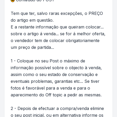
Tem que ter, salvo raras excepções, o PREÇO
do artigo em questão.
E a restante informação que queiram colocar...
sobre o artigo á venda... se for á melhor oferta,
o vendedor tem de colocar obrigatoriamente
um preço de partida...
1 - Coloque no seu Post o máximo de
informação possível sobre o objecto à venda,
assim como o seu estado de conservação e
eventuais problemas, garantias etc... Se tiver
fotos é favorável para a venda e para o
aparecimento do Off topic a pedir as mesmas.
2 - Depois de efectuar a compra/venda elimine
o seu post inicial, ou em alternativa informe os