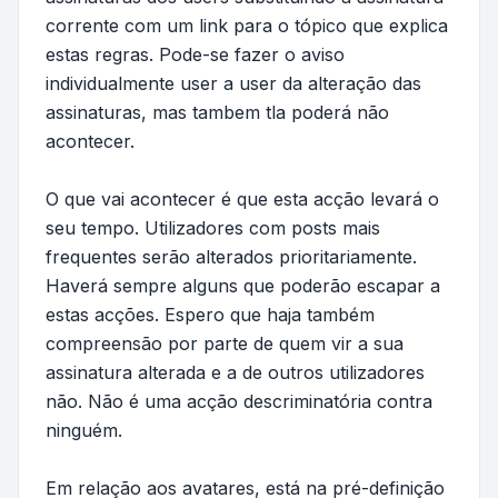
corrente com um link para o tópico que explica
estas regras. Pode-se fazer o aviso
individualmente user a user da alteração das
assinaturas, mas tambem tla poderá não
acontecer.
O que vai acontecer é que esta acção levará o
seu tempo. Utilizadores com posts mais
frequentes serão alterados prioritariamente.
Haverá sempre alguns que poderão escapar a
estas acções. Espero que haja também
compreensão por parte de quem vir a sua
assinatura alterada e a de outros utilizadores
não. Não é uma acção descriminatória contra
ninguém.
Em relação aos avatares, está na pré-definição