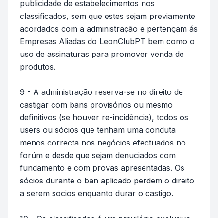
publicidade de estabelecimentos nos
classificados, sem que estes sejam previamente
acordados com a administração e pertençam ás
Empresas Aliadas do LeonClubPT bem como o
uso de assinaturas para promover venda de
produtos.
9 - A administração reserva-se no direito de
castigar com bans provisórios ou mesmo
definitivos (se houver re-incidência), todos os
users ou sócios que tenham uma conduta
menos correcta nos negócios efectuados no
forúm e desde que sejam denuciados com
fundamento e com provas apresentadas. Os
sócios durante o ban aplicado perdem o direito
a serem socios enquanto durar o castigo.