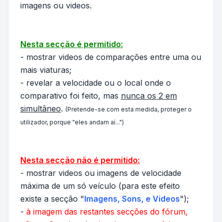
imagens ou videos.
Nesta secção é permitido:
- mostrar videos de comparações entre uma ou
mais viaturas;
- revelar a velocidade ou o local onde o
comparativo foi feito, mas
nunca os 2 em
simultâneo
.
(Pretende-se com esta medida, proteger o
utilizador, porque
"eles andam aí..."
)
Nesta secção não é permitido:
- mostrar videos ou imagens de velocidade
máxima de um só veículo (para este efeito
existe a secção "
Imagens, Sons, e Videos
");
-
à imagem das restantes secções do fórum,