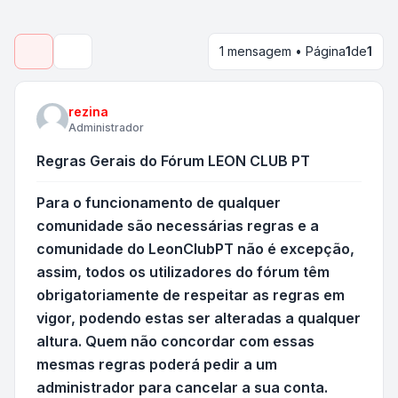
1 mensagem • Página
1
de
1
Pesquisar
rezina
Administrador
Regras Gerais do Fórum LEON CLUB PT
Para o funcionamento de qualquer
comunidade são necessárias regras e a
comunidade do LeonClubPT não é excepção,
assim, todos os utilizadores do fórum têm
obrigatoriamente de respeitar as regras em
vigor, podendo estas ser alteradas a qualquer
altura. Quem não concordar com essas
mesmas regras poderá pedir a um
administrador para cancelar a sua conta.