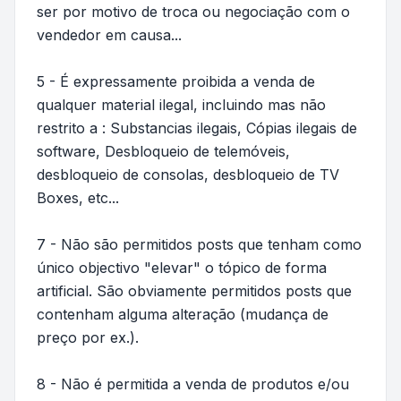
ser por motivo de troca ou negociação com o
vendedor em causa...
5 - É expressamente proibida a venda de
qualquer material ilegal, incluindo mas não
restrito a : Substancias ilegais, Cópias ilegais de
software, Desbloqueio de telemóveis,
desbloqueio de consolas, desbloqueio de TV
Boxes, etc...
7 - Não são permitidos posts que tenham como
único objectivo "elevar" o tópico de forma
artificial. São obviamente permitidos posts que
contenham alguma alteração (mudança de
preço por ex.).
8 - Não é permitida a venda de produtos e/ou