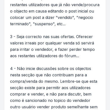
restantes utilizadores que já não vende/procura
o objecto em causa editando o post inicial ou
colocar um post a dizer "vendido", "negocio
terminado", "suspenso", etc...
3 - Seja correcto nas suas ofertas. Oferecer
valores irreais por qualquer venda só servirá
para irritar o vendedor, e fazer perder tempo
aos restantes utilizadores do fórum...
4 - Não inicie discussões sobre os objectos
nesta secção que não contribuam para a
compra/venda do mesmo. Lembre-se que esta
secção existe para permitir aos utilizadores
comprar e vender, e não para discutir, bem
como é sancionado no topico do vendedor
outro usuário vender produto semelhante sem