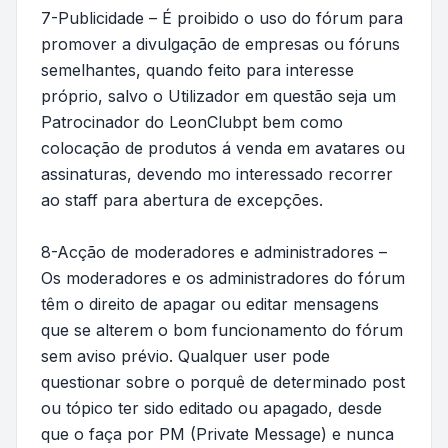
7-Publicidade – É proibido o uso do fórum para
promover a divulgação de empresas ou fóruns
semelhantes, quando feito para interesse
próprio, salvo o Utilizador em questão seja um
Patrocinador do LeonClubpt bem como
colocação de produtos á venda em avatares ou
assinaturas, devendo mo interessado recorrer
ao staff para abertura de excepções.
8-Acção de moderadores e administradores –
Os moderadores e os administradores do fórum
têm o direito de apagar ou editar mensagens
que se alterem o bom funcionamento do fórum
sem aviso prévio. Qualquer user pode
questionar sobre o porquê de determinado post
ou tópico ter sido editado ou apagado, desde
que o faça por PM (Private Message) e nunca