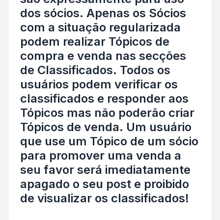
dos sócios. Apenas os Sócios
com a situação regularizada
podem realizar Tópicos de
compra e venda nas secções
de Classificados. Todos os
usuários podem verificar os
classificados e responder aos
Tópicos mas não poderão criar
Tópicos de venda. Um usuário
que use um Tópico de um sócio
para promover uma venda a
seu favor será imediatamente
apagado o seu post e proibido
de visualizar os classificados!