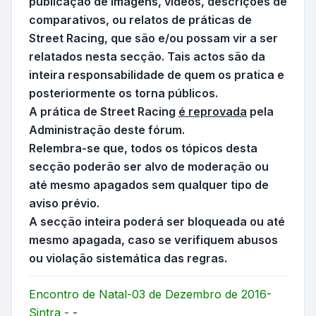
publicação de imagens, videos, descrições de
comparativos, ou relatos de práticas de
Street Racing, que são e/ou possam vir a ser
relatados nesta secção. Tais actos são da
inteira responsabilidade de quem os pratica e
posteriormente os torna públicos.
A prática de
Street Racing
é reprovada
pela
Administração deste fórum.
Relembra-se que, todos os tópicos desta
secção poderão ser alvo de moderação ou
até mesmo apagados sem qualquer tipo de
aviso prévio.
A secção inteira poderá ser bloqueada ou até
mesmo apagada, caso se verifiquem abusos
ou violação sistemática das regras.
Encontro de Natal-03 de Dezembro de 2016-
Sintra -
-