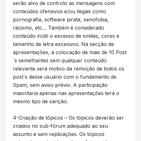
serão alvo de controlo as mensagens com
conteúdos ofensivos e/ou ilegais como
pornografia, software pirata, xenofobia,
racismo, etc… Também é considerado
conteúdo inútil o excesso de smilies, cores e
tamanho de letra excessivo. Na secção de
apresentações, a colocação de mais de 10 Post
´s semelhantes sem qualquer conteúdo
relevante será motivo da remoção de todos os
post´s desse usuário com o fundamento de
Spam, sem aviso prévio. A participação
maioritaria apenas nas apresentações terá o
mesmo tipo de sanção.
4-Criação de tópicos – Os tópicos deverão ser
criados no sub-fórum adequado ao seu
assunto e sem replicações. Os tópicos