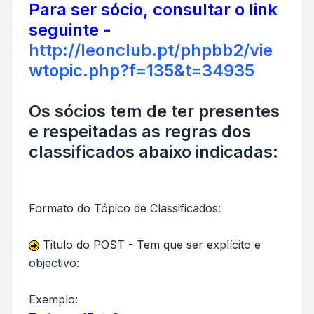
Para ser sócio, consultar o link
seguinte -
http://leonclub.pt/phpbb2/vie
wtopic.php?f=135&t=34935
Os sócios tem de ter presentes
e respeitadas as regras dos
classificados abaixo indicadas:
Formato do Tópico de Classificados:
Titulo do POST - Tem que ser explícito e
objectivo:
Exemplo: