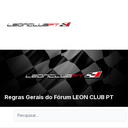
Regras Gerais do Fórum LEON CLUB PT
Pesquisa avançada