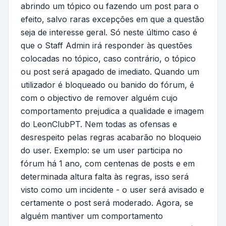
abrindo um tópico ou fazendo um post para o
efeito, salvo raras excepções em que a questão
seja de interesse geral. Só neste último caso é
que o Staff Admin irá responder às questões
colocadas no tópico, caso contrário, o tópico
ou post será apagado de imediato. Quando um
utilizador é bloqueado ou banido do fórum, é
com o objectivo de remover alguém cujo
comportamento prejudica a qualidade e imagem
do LeonClubPT. Nem todas as ofensas e
desrespeito pelas regras acabarão no bloqueio
do user. Exemplo: se um user participa no
fórum há 1 ano, com centenas de posts e em
determinada altura falta às regras, isso será
visto como um incidente - o user será avisado e
certamente o post será moderado. Agora, se
alguém mantiver um comportamento