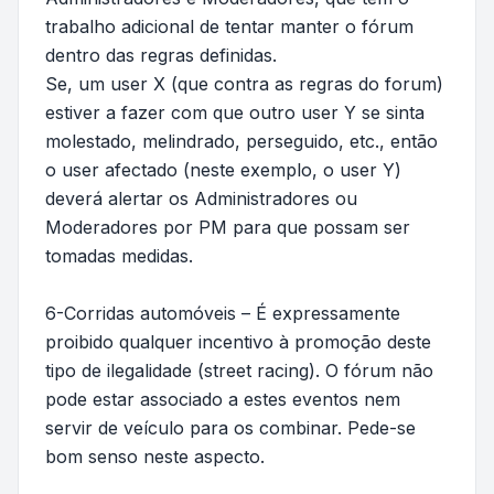
trabalho adicional de tentar manter o fórum
dentro das regras definidas.
Se, um user X (que contra as regras do forum)
estiver a fazer com que outro user Y se sinta
molestado, melindrado, perseguido, etc., então
o user afectado (neste exemplo, o user Y)
deverá alertar os Administradores ou
Moderadores por PM para que possam ser
tomadas medidas.
6-Corridas automóveis – É expressamente
proibido qualquer incentivo à promoção deste
tipo de ilegalidade (street racing). O fórum não
pode estar associado a estes eventos nem
servir de veículo para os combinar. Pede-se
bom senso neste aspecto.