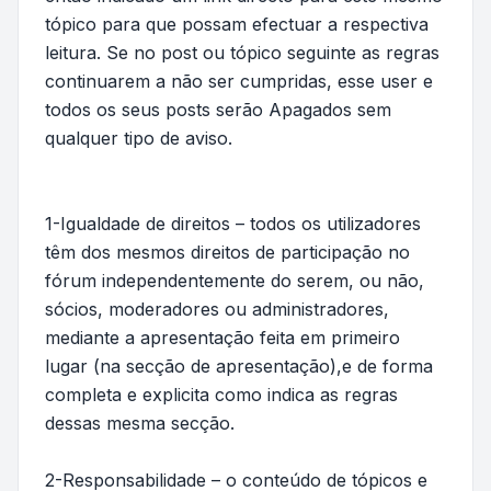
tópico para que possam efectuar a respectiva
leitura. Se no post ou tópico seguinte as regras
continuarem a não ser cumpridas, esse user e
todos os seus posts serão Apagados sem
qualquer tipo de aviso.
1-Igualdade de direitos – todos os utilizadores
têm dos mesmos direitos de participação no
fórum independentemente do serem, ou não,
sócios, moderadores ou administradores,
mediante a apresentação feita em primeiro
lugar (na secção de apresentação),e de forma
completa e explicita como indica as regras
dessas mesma secção.
2-Responsabilidade – o conteúdo de tópicos e