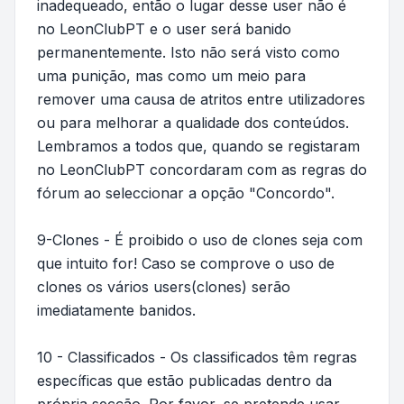
inadequeado, então o lugar desse user não é
no LeonClubPT e o user será banido
permanentemente. Isto não será visto como
uma punição, mas como um meio para
remover uma causa de atritos entre utilizadores
ou para melhorar a qualidade dos conteúdos.
Lembramos a todos que, quando se registaram
no LeonClubPT concordaram com as regras do
fórum ao seleccionar a opção "Concordo".
9-Clones - É proibido o uso de clones seja com
que intuito for! Caso se comprove o uso de
clones os vários users(clones) serão
imediatamente banidos.
10 - Classificados - Os classificados têm regras
específicas que estão publicadas dentro da