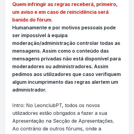
Quem infringir as regras receberá, primeiro,
um aviso e em caso de reincidência será
banido do fórum.
Humanamente e por motivos pessoais pode
ser impossível à equipa
moderação/administração controlar todas as
mensagens. Assim como o conteúdo das
mensagens privadas não está disponível para
moderadores ou administradores. Assim
pedimos aos utilizadores que caso verifiquem
algum incumprimento das regras alertem um
administrador.
Intro: No LeonclubPT, todos os novos
utilizadores estão obrigados a fazer a sua
Apresentação na Secção de Apresentações.
Ao contrário de outros fórums, onde a