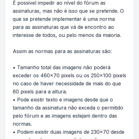
É possivel impedir ao nível do fórum as
assinaturas, mas não é isso que se pretende. O
que se pretende implementar é uma norma
para as assinaturas que vá de encontro ao
interesse de todos, ou pelo menos da maioria.
Assim as normas para as assinaturas são:
• Tamanho total das imagens não poderá
exceder os 460x70 pixels ou os 250x100 pixels
no caso de haver necessidade de mais do que
60 pixels para a altura.
• Pode existir texto e imagens desde que o
tamanho da assinatura não exceda o permitido
pelo fórum e as imagens estejam dentro das
normas.
• Podem existir duas imagens de 230x70 desde