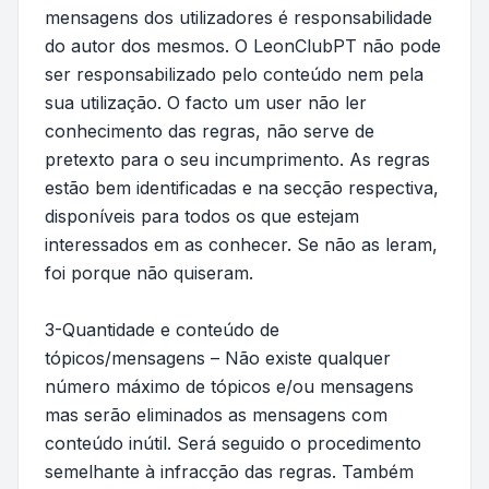
mensagens dos utilizadores é responsabilidade
do autor dos mesmos. O LeonClubPT não pode
ser responsabilizado pelo conteúdo nem pela
sua utilização. O facto um user não ler
conhecimento das regras, não serve de
pretexto para o seu incumprimento. As regras
estão bem identificadas e na secção respectiva,
disponíveis para todos os que estejam
interessados em as conhecer. Se não as leram,
foi porque não quiseram.
3-Quantidade e conteúdo de
tópicos/mensagens – Não existe qualquer
número máximo de tópicos e/ou mensagens
mas serão eliminados as mensagens com
conteúdo inútil. Será seguido o procedimento
semelhante à infracção das regras. Também