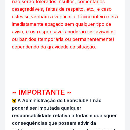
não serão tolerados insultos, comentários
desagradáveis, faltas de respeito, etc., e caso
estes se venham a verificar o tópico inteiro será
imediatamente apagado sem qualquer tipo de
aviso, e os responsáveis poderão ser avisados
ou banidos (temporária ou permanentemente)
dependendo da gravidade da situação.
~ IMPORTANTE ~
À Administração do LeonClubPT não
poderá ser imputada qualquer
responsabilidade relativa a todas e quaisquer
consequências que possam advir da