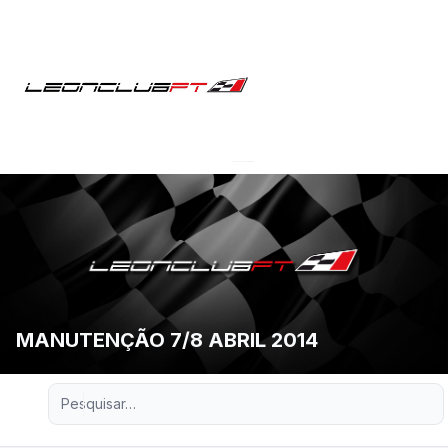
MANUTENÇÃO 7/8 ABRIL 2014
Pesquisa avançada