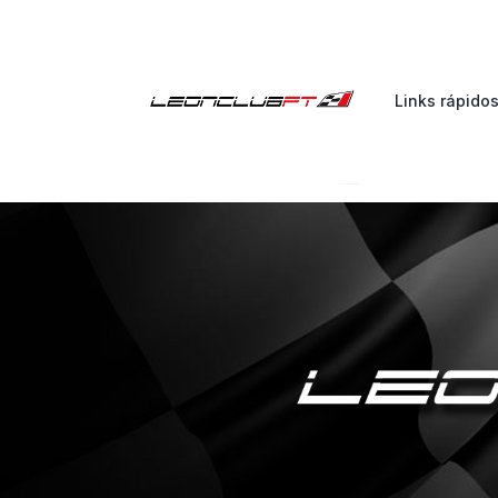
Links rápido