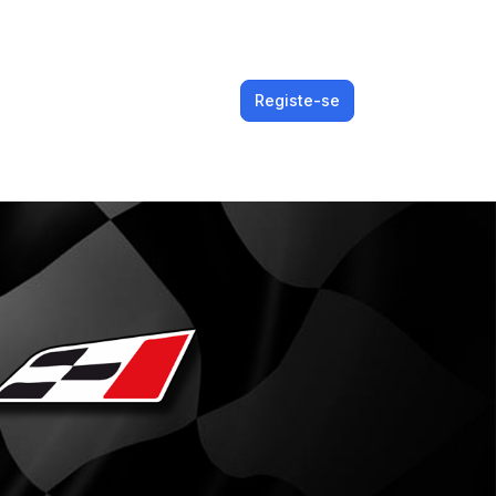
Registe-se