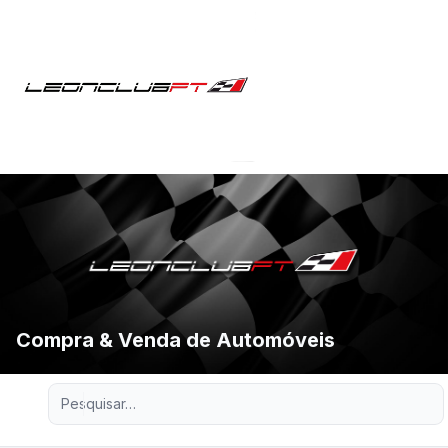
Compra & Venda de Automóveis
Pesquisa avançada