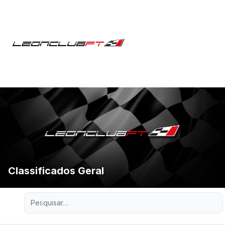
Classificados Geral
Pesquisa avançada