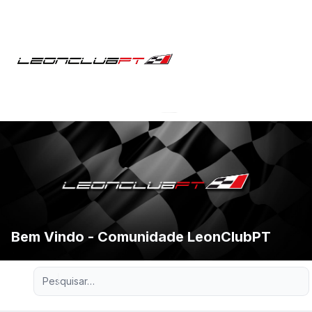
Bem Vindo - Comunidade LeonClubPT
Pesquisa avançada