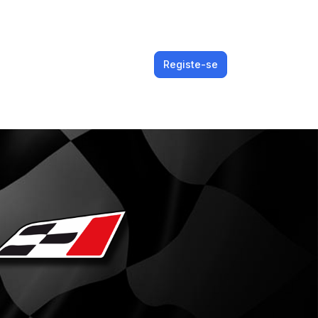
Registe-se