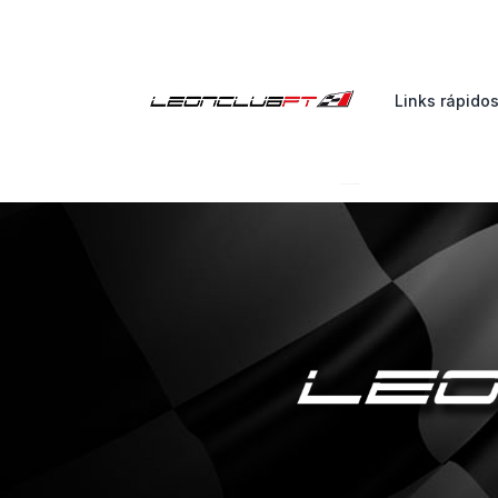
Links rápido