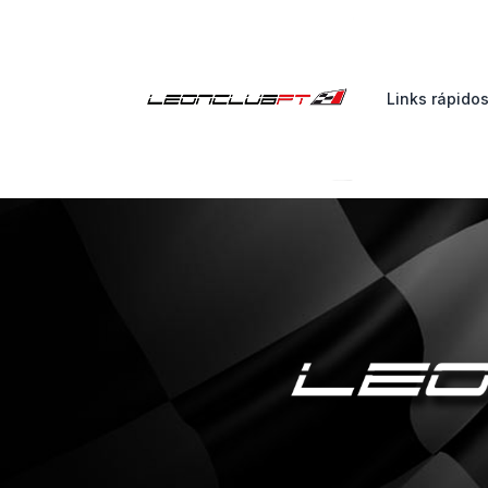
Links rápido