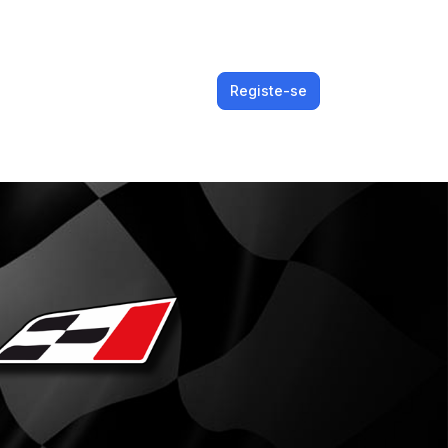
Registe-se