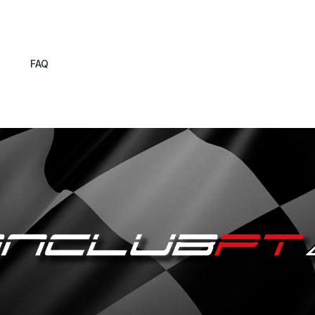
s
FAQ