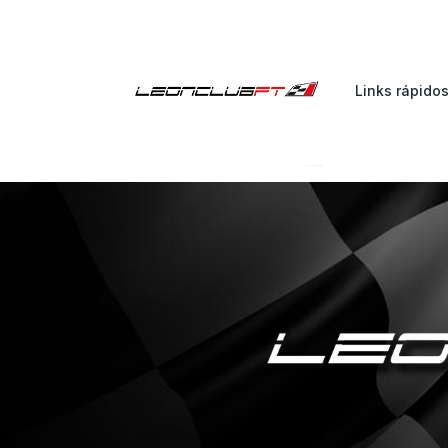
Links rápido