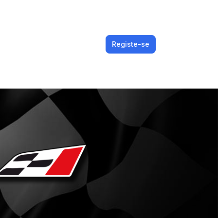
Registe-se