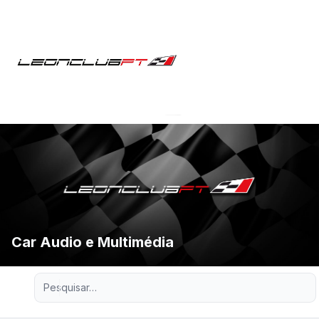
Car Audio e Multimédia
Pesquisa avançada