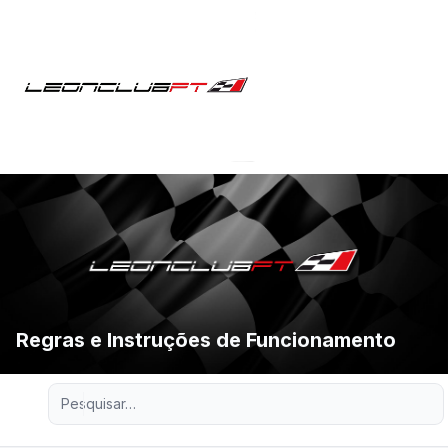
Regras e Instruções de Funcionamento
Pesquisa avançada