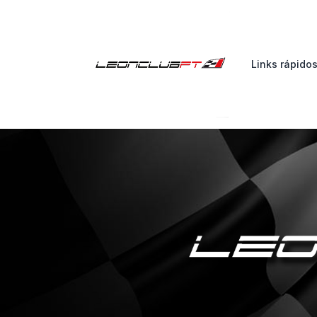
Links rápido