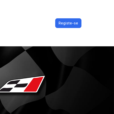
Registe-se