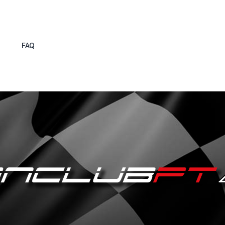
s
FAQ