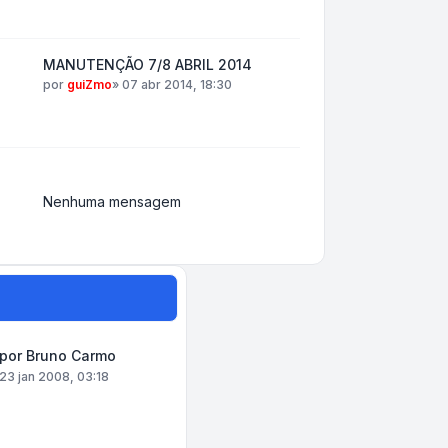
MANUTENÇÃO 7/8 ABRIL 2014
por
guiZmo
»
07 abr 2014, 18:30
Nenhuma mensagem
por
Bruno Carmo
23 jan 2008, 03:18