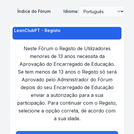
Índice do Fórum
Idioma:
LeonClubPT - Registo
Neste Fórum o Registo de Utilizadores
menores de 13 anos necessita da
Aprovação do Encarregado de Educação.
Se tem menos de 13 anos o Registo só será
Aprovado pelo Administrador do Fórum
depois do seu Encarregado de Educação
enviar a autorização para a sua
participação. Para continuar com o Registo,
selecione a opção correta, de acordo com
a sua idade.