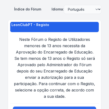
Índice do Fórum
Idioma:
LeonClubPT - Registo
Neste Fórum o Registo de Utilizadores
menores de 13 anos necessita da
Aprovação do Encarregado de Educação.
Se tem menos de 13 anos o Registo só será
Aprovado pelo Administrador do Fórum
depois do seu Encarregado de Educação
enviar a autorização para a sua
participação. Para continuar com o Registo,
selecione a opção correta, de acordo com
a sua idade.