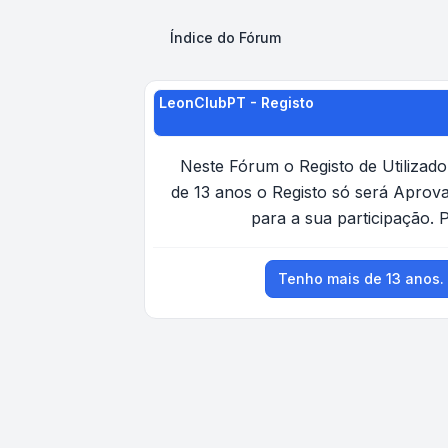
Índice do Fórum
LeonClubPT - Registo
Neste Fórum o Registo de Utiliza
de 13 anos o Registo só será Aprov
para a sua participação. 
Tenho mais de 13 anos.