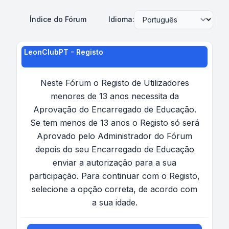
Índice do Fórum
Idioma:
LeonClubPT - Registo
Neste Fórum o Registo de Utilizadores
menores de 13 anos necessita da
Aprovação do Encarregado de Educação.
Se tem menos de 13 anos o Registo só será
Aprovado pelo Administrador do Fórum
depois do seu Encarregado de Educação
enviar a autorização para a sua
participação. Para continuar com o Registo,
selecione a opção correta, de acordo com
a sua idade.