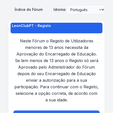
Índice do Fórum
Idioma:
LeonClubPT - Registo
Neste Fórum o Registo de Utilizadores
menores de 13 anos necessita da
Aprovação do Encarregado de Educação.
Se tem menos de 13 anos o Registo só será
Aprovado pelo Administrador do Fórum
depois do seu Encarregado de Educação
enviar a autorização para a sua
participação. Para continuar com o Registo,
selecione a opção correta, de acordo com
a sua idade.