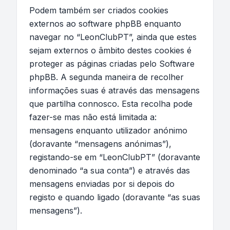
Podem também ser criados cookies
externos ao software phpBB enquanto
navegar no “LeonClubPT”, ainda que estes
sejam externos o âmbito destes cookies é
proteger as páginas criadas pelo Software
phpBB. A segunda maneira de recolher
informações suas é através das mensagens
que partilha connosco. Esta recolha pode
fazer-se mas não está limitada a:
mensagens enquanto utilizador anónimo
(doravante “mensagens anónimas”),
registando-se em “LeonClubPT” (doravante
denominado “a sua conta”) e através das
mensagens enviadas por si depois do
registo e quando ligado (doravante “as suas
mensagens”).