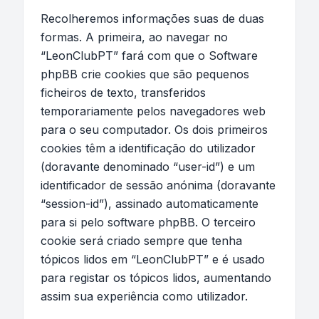
Recolheremos informações suas de duas
formas. A primeira, ao navegar no
“LeonClubPT” fará com que o Software
phpBB crie cookies que são pequenos
ficheiros de texto, transferidos
temporariamente pelos navegadores web
para o seu computador. Os dois primeiros
cookies têm a identificação do utilizador
(doravante denominado “user-id”) e um
identificador de sessão anónima (doravante
“session-id”), assinado automaticamente
para si pelo software phpBB. O terceiro
cookie será criado sempre que tenha
tópicos lidos em “LeonClubPT” e é usado
para registar os tópicos lidos, aumentando
assim sua experiência como utilizador.