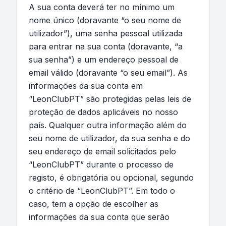
A sua conta deverá ter no mínimo um
nome único (doravante “o seu nome de
utilizador”), uma senha pessoal utilizada
para entrar na sua conta (doravante, “a
sua senha”) e um endereço pessoal de
email válido (doravante “o seu email”). As
informações da sua conta em
“LeonClubPT” são protegidas pelas leis de
proteção de dados aplicáveis no nosso
país. Qualquer outra informação além do
seu nome de utilizador, da sua senha e do
seu endereço de email solicitados pelo
“LeonClubPT” durante o processo de
registo, é obrigatória ou opcional, segundo
o critério de “LeonClubPT”. Em todo o
caso, tem a opção de escolher as
informações da sua conta que serão