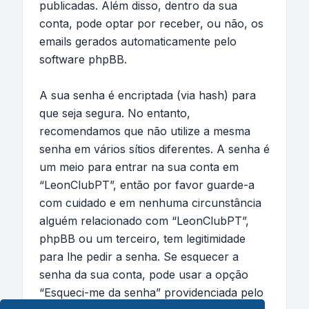
publicadas. Além disso, dentro da sua
conta, pode optar por receber, ou não, os
emails gerados automaticamente pelo
software phpBB.
A sua senha é encriptada (via hash) para
que seja segura. No entanto,
recomendamos que não utilize a mesma
senha em vários sítios diferentes. A senha é
um meio para entrar na sua conta em
“LeonClubPT”, então por favor guarde-a
com cuidado e em nenhuma circunstância
alguém relacionado com “LeonClubPT”,
phpBB ou um terceiro, tem legitimidade
para lhe pedir a senha. Se esquecer a
senha da sua conta, pode usar a opção
“Esqueci-me da senha” providenciada pelo