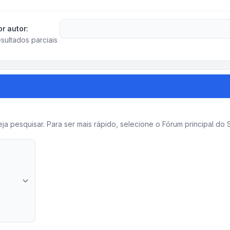
r autor:
sultados parciais
a pesquisar. Para ser mais rápido, selecione o Fórum principal d