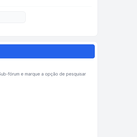
o Sub-fórum e marque a opção de pesquisar