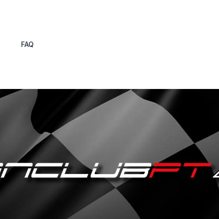
s
FAQ