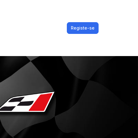
Registe-se