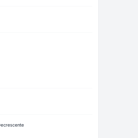
ecrescente