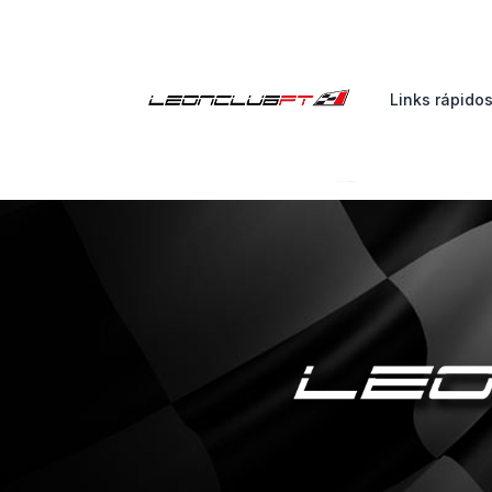
Links rápido