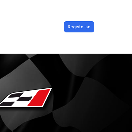
Registe-se