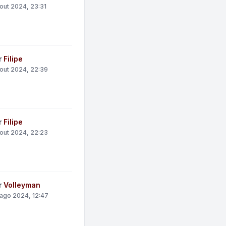
out 2024, 23:31
r
Filipe
out 2024, 22:39
r
Filipe
out 2024, 22:23
r
Volleyman
ago 2024, 12:47