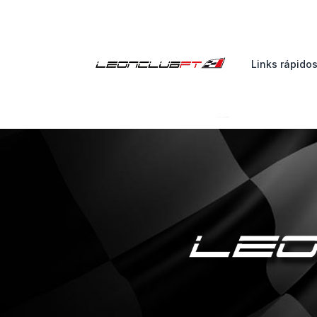
Links rápido