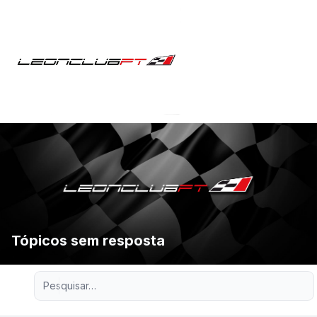
Tópicos sem resposta
Pesquisa avançada