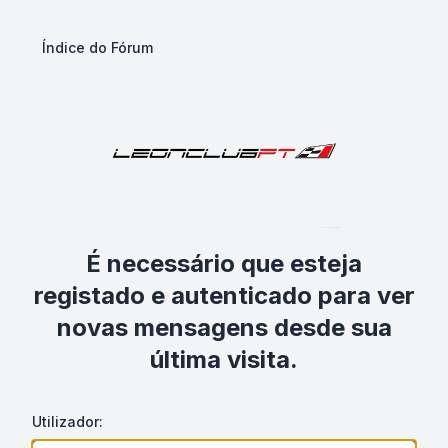
Índice do Fórum
É necessário que esteja
registado e autenticado para ver
novas mensagens desde sua
última visita.
Utilizador: