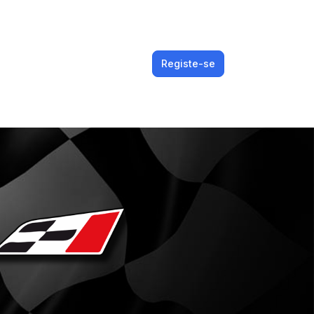
Registe-se