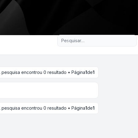
Pesquisa avançada
 pesquisa encontrou 0 resultado • Página
1
de
1
 pesquisa encontrou 0 resultado • Página
1
de
1