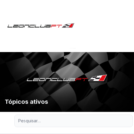
Tópicos ativos
Pesquisa avançada