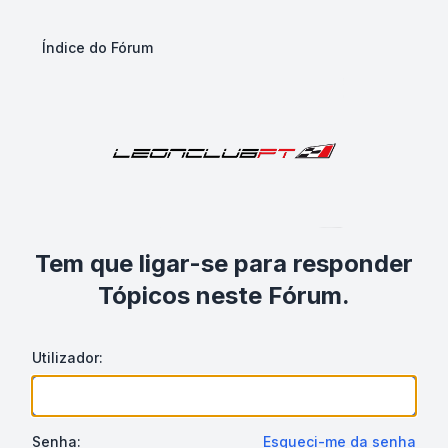
Índice do Fórum
Tem que ligar-se para responder
Tópicos neste Fórum.
Utilizador:
Senha:
Esqueci-me da senha