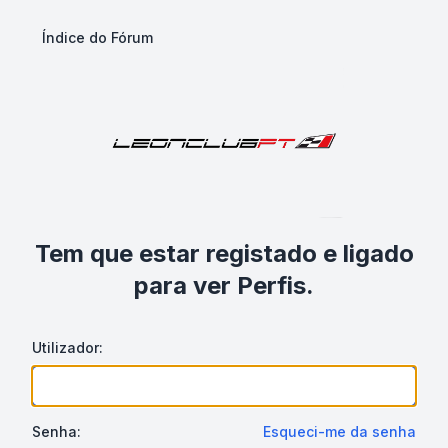
Índice do Fórum
Tem que estar registado e ligado
para ver Perfis.
Utilizador:
Senha:
Esqueci-me da senha