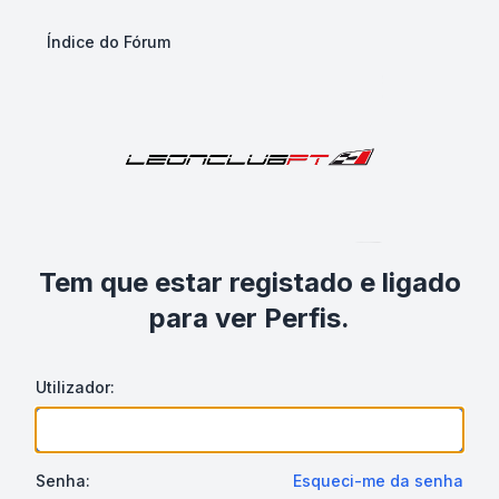
Índice do Fórum
Tem que estar registado e ligado
para ver Perfis.
Utilizador:
Senha:
Esqueci-me da senha