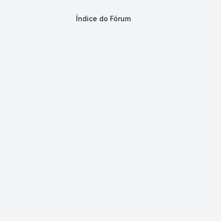
Índice do Fórum