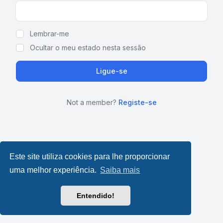
Show Password
Lembrar-me
Ocultar o meu estado nesta sessão
Ligue-se
Not a member?
Registe-se
Este site utiliza cookies para lhe proporcionar
uma melhor experiência.
Saiba mais
Entendido!