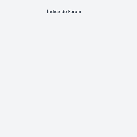
Índice do Fórum