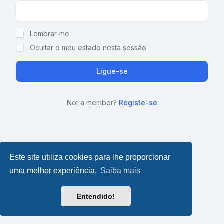
Show Password
Lembrar-me
Ocultar o meu estado nesta sessão
Ligue-se
Not a member?
Registe-se
Este site utiliza cookies para lhe proporcionar
uma melhor experiência.
Saiba mais
Entendido!