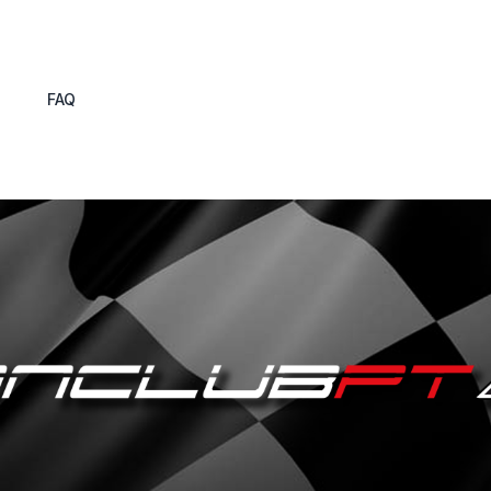
s
FAQ