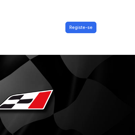
Registe-se