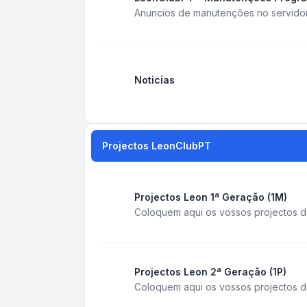
Anuncios de manutenções no servido
Noticias
Projectos LeonClubPT
Projectos Leon 1ª Geração (1M)
Coloquem aqui os vossos projectos d
Projectos Leon 2ª Geração (1P)
Coloquem aqui os vossos projectos do