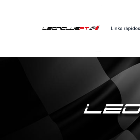
Links rápido