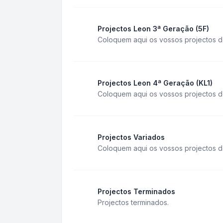
Projectos Leon 3ª Geração (5F)
Coloquem aqui os vossos projectos do
Projectos Leon 4ª Geração (KL1)
Coloquem aqui os vossos projectos d
Projectos Variados
Coloquem aqui os vossos projectos d
Projectos Terminados
Projectos terminados.