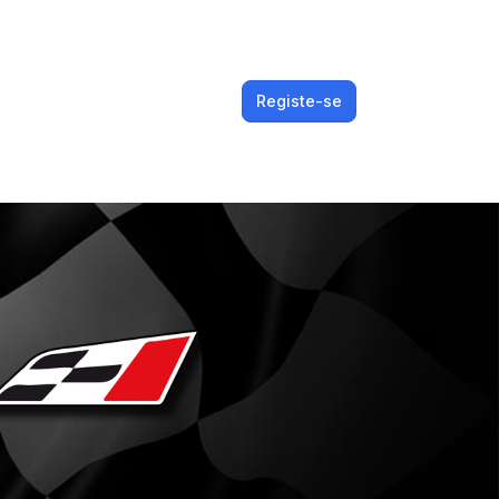
Registe-se