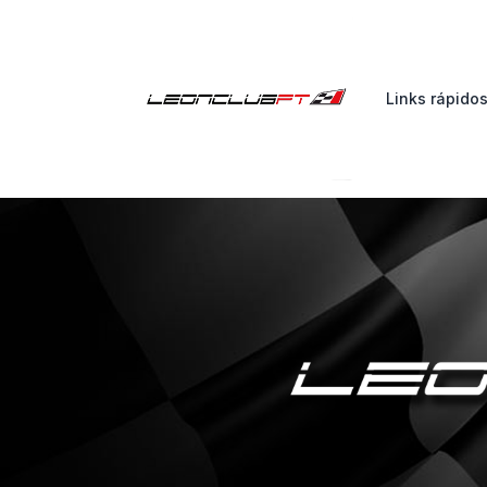
Links rápido