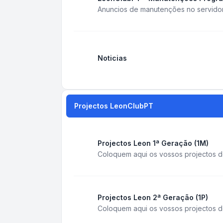
Anuncios de manutenções no servido
Noticias
Projectos LeonClubPT
Projectos Leon 1ª Geração (1M)
Coloquem aqui os vossos projectos d
Projectos Leon 2ª Geração (1P)
Coloquem aqui os vossos projectos do