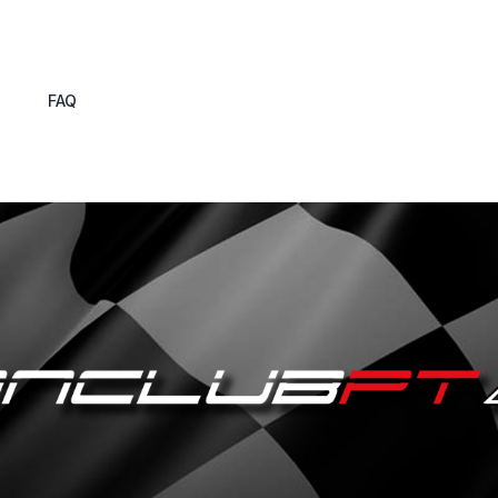
s
FAQ