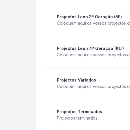
Projectos Leon 3ª Geração (5F)
Coloquem aqui os vossos projectos do
Projectos Leon 4ª Geração (KL1)
Coloquem aqui os vossos projectos d
Projectos Variados
Coloquem aqui os vossos projectos d
Projectos Terminados
Projectos terminados.