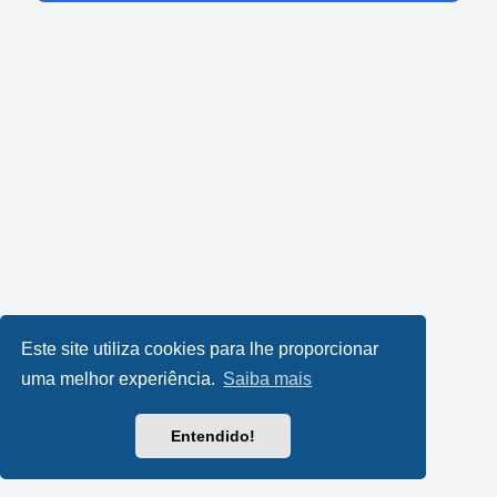
Este site utiliza cookies para lhe proporcionar
uma melhor experiência.
Saiba mais
Entendido!