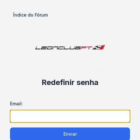
Índice do Fórum
Redefinir senha
Email:
Enviar